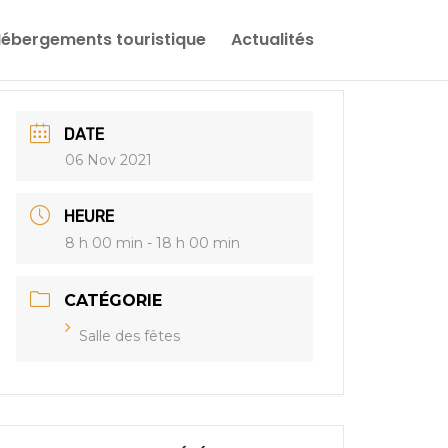
ébergements touristique
Actualités
DATE
06 Nov 2021
HEURE
8 h 00 min - 18 h 00 min
CATÉGORIE
Salle des fêtes