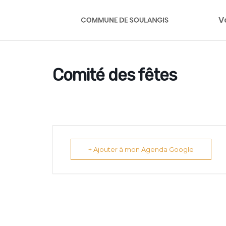
V
Comité des fêtes
+ Ajouter à mon Agenda Google