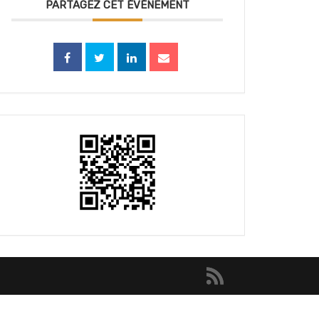
PARTAGEZ CET ÉVÉNEMENT