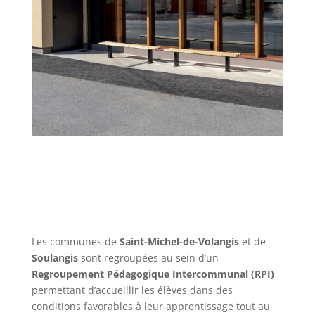
Les communes de
Saint-Michel-de-Volangis
et de
Soulangis
sont regroupées au sein d’un
Regroupement Pédagogique Intercommunal (RPI)
permettant d’accueillir les élèves dans des
conditions favorables à leur apprentissage tout au