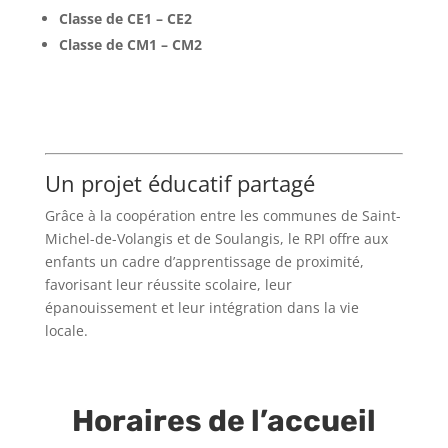
Classe de CE1 – CE2
Classe de CM1 – CM2
Un projet éducatif partagé
Grâce à la coopération entre les communes de Saint-
Michel-de-Volangis et de Soulangis, le RPI offre aux
enfants un cadre d’apprentissage de proximité,
favorisant leur réussite scolaire, leur
épanouissement et leur intégration dans la vie
locale.
Horaires de l’accueil