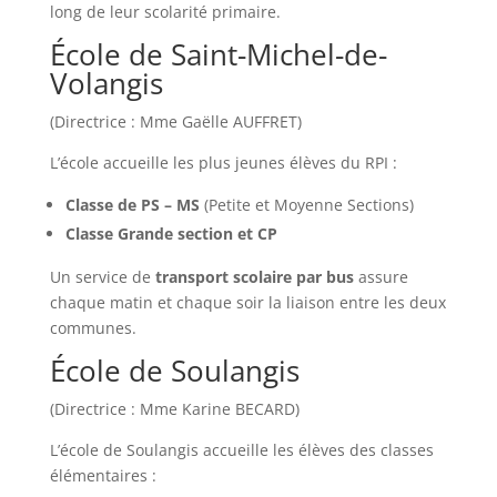
long de leur scolarité primaire.
École de Saint-Michel-de-
Volangis
(Directrice : Mme Gaëlle AUFFRET)
L’école accueille les plus jeunes élèves du RPI :
Classe de PS – MS
(Petite et Moyenne Sections)
Classe Grande section et CP
Un service de
transport scolaire par bus
assure
chaque matin et chaque soir la liaison entre les deux
communes.
École de Soulangis
(Directrice : Mme Karine BECARD)
L’école de Soulangis accueille les élèves des classes
élémentaires :