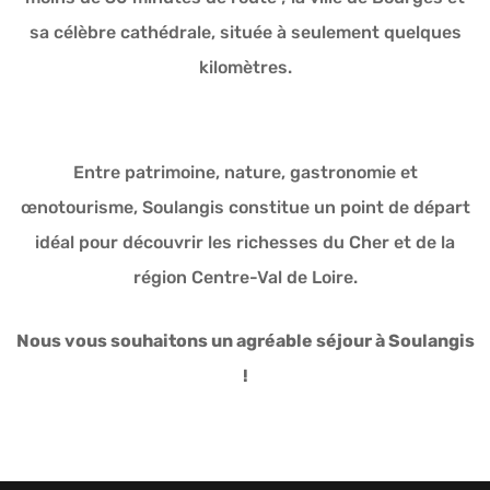
sa célèbre cathédrale, située à seulement quelques
kilomètres.
Entre patrimoine, nature, gastronomie et
œnotourisme, Soulangis constitue un point de départ
idéal pour découvrir les richesses du Cher et de la
région Centre-Val de Loire.
Nous vous souhaitons un agréable séjour à Soulangis
!