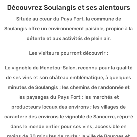
Découvrez Soulangis et ses alentours
Située au cœur du Pays Fort, la commune de
Soulangis offre un environnement paisible, propice à la
détente et aux activités de plein air.
Les visiteurs pourront découvrir :
Le vignoble de Menetou-Salon, reconnu pour la qualité
de ses vins et son château emblématique, à quelques
minutes de Soulangis ; les chemins de randonnée et
les paysages du Pays Fort ; les marchés et
producteurs locaux des environs ; les villages de
caractère des environs le vignoble de Sancerre, réputé
dans le monde entier pour ses vins, accessible en
moins de 30 minutes de route ; la ville de Bourges et