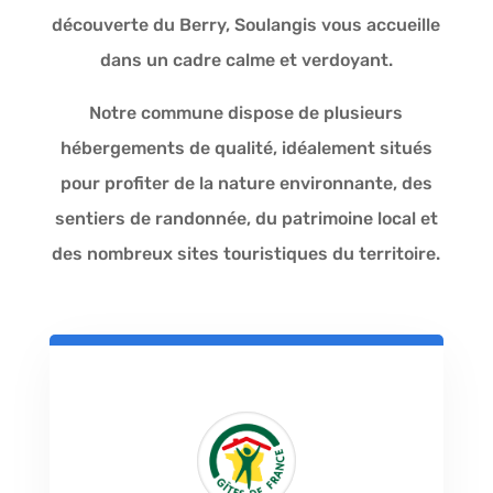
découverte du Berry, Soulangis vous accueille
dans un cadre calme et verdoyant.
Notre commune dispose de plusieurs
hébergements de qualité, idéalement situés
pour profiter de la nature environnante, des
sentiers de randonnée, du patrimoine local et
des nombreux sites touristiques du territoire.