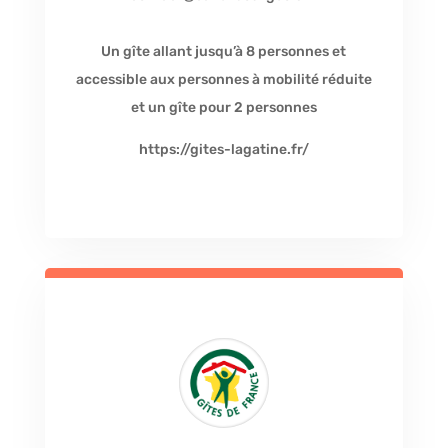
Un gîte allant jusqu’à 8 personnes et
accessible aux personnes à mobilité réduite
et un gîte pour 2 personnes
https://gites-lagatine.fr/