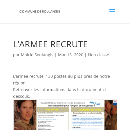
L’ARMEE RECRUTE
par
Mairie Soulangis
|
Mar 16, 2020
|
Non classé
L’armée recrute, 130 postes au plus près de notre
région,
Retrouvez les informations dans le document ci-
dessous.