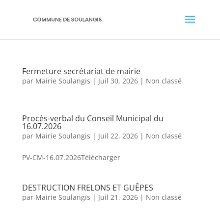
Fermeture secrétariat de mairie
par
Mairie Soulangis
|
Juil 30, 2026
|
Non classé
Procès-verbal du Conseil Municipal du
16.07.2026
par
Mairie Soulangis
|
Juil 22, 2026
|
Non classé
PV-CM-16.07.2026Télécharger
DESTRUCTION FRELONS ET GUÊPES
par
Mairie Soulangis
|
Juil 21, 2026
|
Non classé