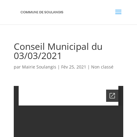
Conseil Municipal du
03/03/2021
par
Mairie Soulangis
|
Fév 25, 2021
|
Non classé