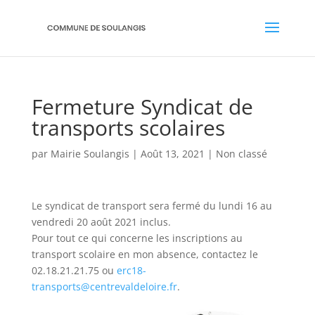
Fermeture Syndicat de
transports scolaires
par
Mairie Soulangis
|
Août 13, 2021
|
Non classé
Le syndicat de transport sera fermé du lundi 16 au
vendredi 20 août 2021 inclus.
Pour tout ce qui concerne les inscriptions au
transport scolaire en mon absence, contactez le
02.18.21.21.75 ou
erc18-
transports@centrevaldeloire.fr
.