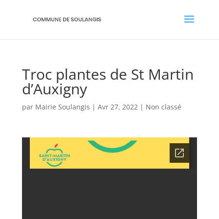
Troc plantes de St Martin
d’Auxigny
par
Mairie Soulangis
|
Avr 27, 2022
|
Non classé