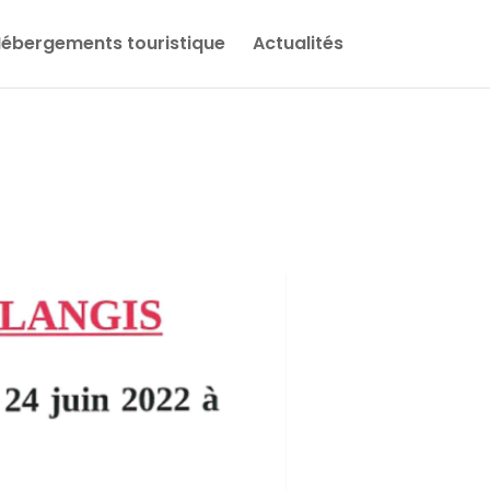
ébergements touristique
Actualités