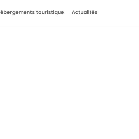
ébergements touristique
Actualités