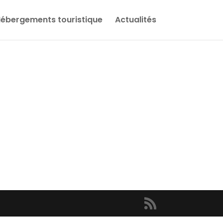
ébergements touristique
Actualités