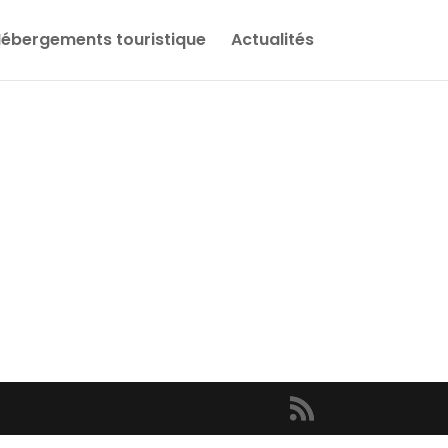
ébergements touristique
Actualités