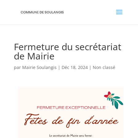
Fermeture du secrétariat
de Mairie
par
Mairie Soulangis
|
Déc 18, 2024
|
Non classé