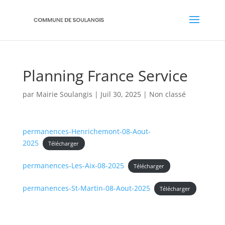
Planning France Service
par
Mairie Soulangis
|
Juil 30, 2025
|
Non classé
permanences-Henrichemont-08-Aout-
2025
Télécharger
permanences-Les-Aix-08-2025
Télécharger
permanences-St-Martin-08-Aout-2025
Télécharger