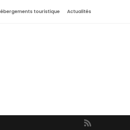
ébergements touristique
Actualités